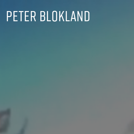
Peter Blokland