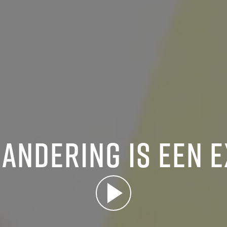
andering is een e