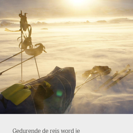
Gedurende de reis word je