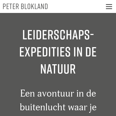
Peter Blokland
Leiderschaps­
expedities in de
natuur
Een avontuur in de
buitenlucht waar je