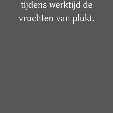
tijdens werktijd de
vruchten van plukt.