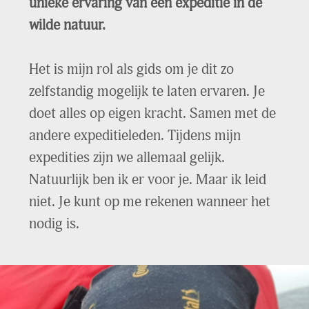
unieke ervaring van een expeditie in de
wilde natuur.
Het is mijn rol als gids om je dit zo
zelfstandig mogelijk te laten ervaren. Je
doet alles op eigen kracht. Samen met de
andere expeditieleden. Tijdens mijn
expedities zijn we allemaal gelijk.
Natuurlijk ben ik er voor je. Maar ik leid
niet. Je kunt op me rekenen wanneer het
nodig is.