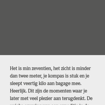
Het is min zeventien, het zicht is minder
dan twee meter, je kompas is stuk en je
sleept veertig kilo aan bagage mee.
Heerlijk. Dit zijn de momenten waar je
later met veel plezier aan terugdenkt. De